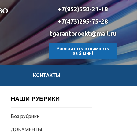
+7(952)558-21-18
ВО
+7(473)295-75-28
tgarantproekt@mail.ru
Рассчитать стоимость
за 2 мин!
КОНТАКТЫ
НАШИ РУБРИКИ
Без рубрики
ДОКУМЕНТЫ