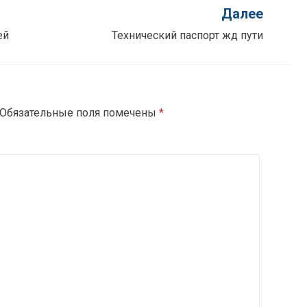
Далее
ей
Технический паспорт жд пути
Обязательные поля помечены
*