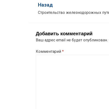
Назад
Строительство железнодорожных пут
Добавить комментарий
Ваш адрес email не будет опубликован.
Комментарий
*