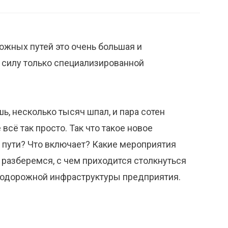
жных путей это очень большая и
д силу только специализированной
ь, несколько тысяч шпал, и пара сотен
всё так просто. Так что такое новое
пути? Что включает? Какие мероприятия
 разберемся, с чем приходится столкнуться
нодорожной инфраструктуры предприятия.