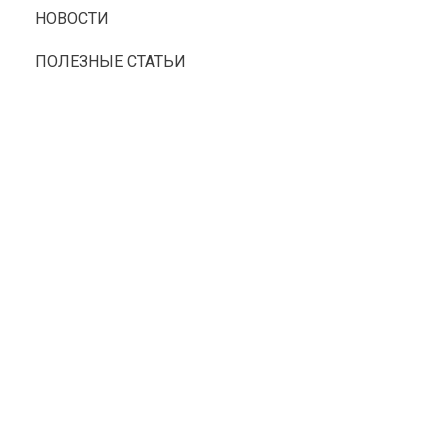
НОВОСТИ
ПОЛЕЗНЫЕ СТАТЬИ