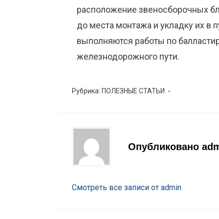
расположение звеносборочных бло
до места монтажа и укладку их в 
выполняются работы по балластир
железнодорожного пути.
Рубрика:
ПОЛЕЗНЫЕ СТАТЬИ
Опубликовано
ad
Смотреть все записи от admin