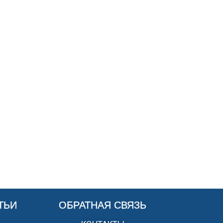
ТЬИ
ОБРАТНАЯ СВЯЗЬ