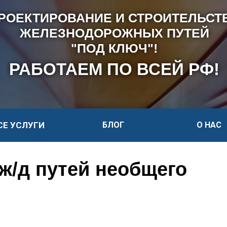
РОЕКТИРОВАНИЕ И СТРОИТЕЛЬСТ
ЖЕЛЕЗНОДОРОЖНЫХ ПУТЕЙ
"ПОД КЛЮЧ"!
РАБОТАЕМ ПО ВСЕЙ РФ!
СЕ УСЛУГИ
БЛОГ
О НАС
ж/д путей необщего