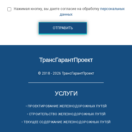
Нажимая кнопку, вы даете согласие на обработку
персональных
данных
ТрансГарантПроект
© 2018 - 2026 ТрансГарантПроект
УСЛУГИ
• ПРОЕКТИРОВАНИЕ ЖЕЛЕЗНОДОРОЖНЫХ ПУТЕЙ
• СТРОИТЕЛЬСТВО ЖЕЛЕЗНОДОРОЖНЫХ ПУТЕЙ
• ТЕКУЩЕЕ СОДЕРЖАНИЕ ЖЕЛЕЗНОДОРОЖНЫХ ПУТЕЙ