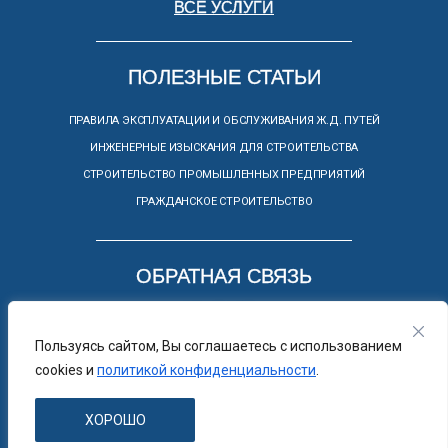
ВСЕ УСЛУГИ
ПОЛЕЗНЫЕ СТАТЬИ
ПРАВИЛА ЭКСПЛУАТАЦИИ И ОБСЛУЖИВАНИЯ Ж.Д. ПУТЕЙ
ИНЖЕНЕРНЫЕ ИЗЫСКАНИЯ ДЛЯ СТРОИТЕЛЬСТВА
СТРОИТЕЛЬСТВО ПРОМЫШЛЕННЫХ ПРЕДПРИЯТИЙ
ГРАЖДАНСКОЕ СТРОИТЕЛЬСТВО
ОБРАТНАЯ СВЯЗЬ
КОНТАКТЫ
Пользуясь сайтом, Вы соглашаетесь с использованием
+7(952)558-21-18
cookies и
политикой конфиденциальности
.
+7(473)295-75-28
ХОРОШО