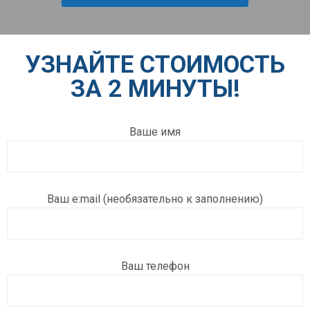
УЗНАЙТЕ СТОИМОСТЬ
ЗА 2 МИНУТЫ!
Ваше имя
Ваш e:mail (необязательно к заполнению)
Ваш телефон