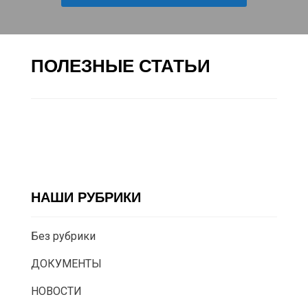
ПОЛЕЗНЫЕ СТАТЬИ
НАШИ РУБРИКИ
Без рубрики
ДОКУМЕНТЫ
НОВОСТИ