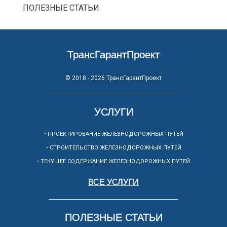
ПОЛЕЗНЫЕ СТАТЬИ
ТрансГарантПроект
© 2018 - 2026 ТрансГарантПроект
УСЛУГИ
• ПРОЕКТИРОВАНИЕ ЖЕЛЕЗНОДОРОЖНЫХ ПУТЕЙ
• СТРОИТЕЛЬСТВО ЖЕЛЕЗНОДОРОЖНЫХ ПУТЕЙ
• ТЕКУЩЕЕ СОДЕРЖАНИЕ ЖЕЛЕЗНОДОРОЖНЫХ ПУТЕЙ
ВСЕ УСЛУГИ
ПОЛЕЗНЫЕ СТАТЬИ