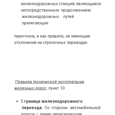
железнодорожных станций, являющиеся
непосредственным продолжением
железнодорожных путей
прилегающих
перегонов, и как правило, не имеющие
отклонения на стрелочных переводах.
Правила технической эксплуатации
железных дорог
, пункт 10
5
граница железнодорожного
переезда:
Со стороны автомобильной
дороги — линия, пересекающая