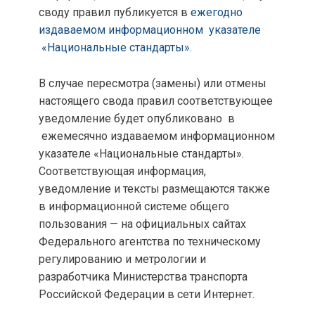
своду правил публикуется в
ежегодно
издаваемом информационном указателе
«Национальные стандарты».
В случае пересмотра (замены) или отмены
настоящего свода правил соответствующее
уведомление будет опубликовано в
ежемесячно издаваемом информационном
указателе «Национальные стандарты».
Соответствующая информация,
уведомление и тексты размещаются также
в информационной системе общего
пользования — на официальных сайтах
Федерального агентства по техническому
регулированию и метрологии и
разработчика Министерства транспорта
Российской Федерации в сети Интернет.