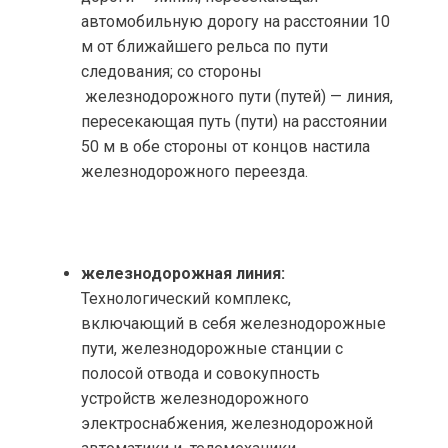
автомобильную дорогу на расстоянии 10
м от ближайшего рельса по пути
следования; со стороны
железнодорожного пути (путей) — линия,
пересекающая путь (пути) на расстоянии
50 м в обе стороны от концов настила
железнодорожного переезда.
железнодорожная линия:
Технологический комплекс,
включающий в себя железнодорожные
пути, железнодорожные станции с
полосой отвода и совокупность
устройств железнодорожного
электроснабжения, железнодорожной