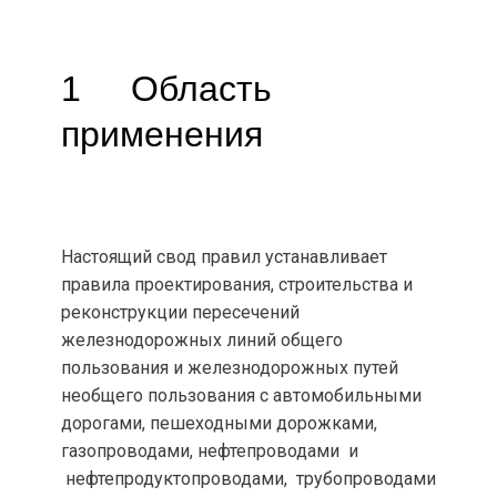
1 Область
применения
Настоящий свод правил устанавливает
правила проектирования, строительства и
реконструкции пересечений
железнодорожных линий общего
пользования и железнодорожных путей
необщего пользования с автомобильными
дорогами, пешеходными дорожками,
газопроводами, нефтепроводами и
нефтепродуктопроводами, трубопроводами