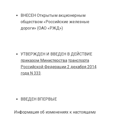
ВНЕСЕН Открытым акционерным
обществом «Российские железные
дороги» (ОАО «РЖД»)
УТВЕРЖДЕН И ВВЕДЕН В ДЕЙСТВИЕ
приказом Министерства
транспорта
Российской Федерации 2 декабря 2014
года N 333
.
ВВЕДЕН ВПЕРВЫЕ
Информация об изменениях к настоящему