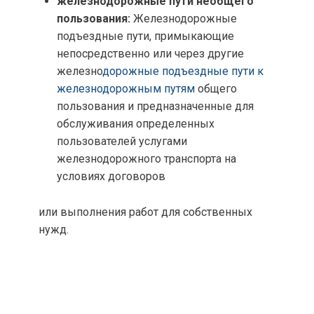
железнодорожные пути необщего
пользования:
Железнодорожные
подъездные пути, примыкающие
непосредственно или через другие
железно
дорожные подъездные пути к
железнодорожным путям
общего
пользования и предназначенные для
обслуживания определенных
пользователей услугами
железнодорожного транспорта на
условиях договоров
или выполнения работ для собственных
нужд.