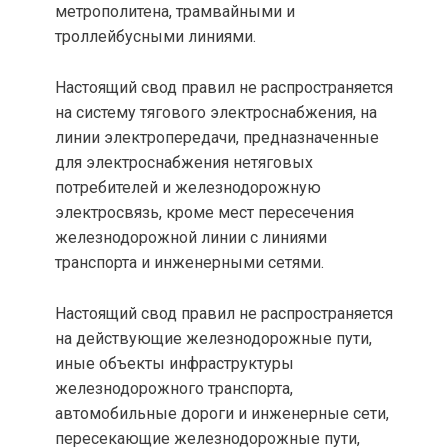
метрополитена, трамвайными и
троллейбусными линиями.
Настоящий свод правил не распространяется
на систему тягового электроснабжения, на
линии электропередачи, предназначенные
для электроснабжения нетяговых
потребителей и железнодорожную
электросвязь, кроме мест пересечения
железнодорожной линии с линиями
транспорта и инженерными сетями.
Настоящий свод правил не распространяется
на действующие железнодорожные пути,
иные объекты инфраструктуры
железнодорожного транспорта,
автомобильные дороги и инженерные сети,
пересекающие железнодорожные пути,