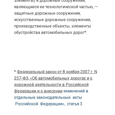
элементы) и дорожные сооружения,
являющиеся ее технологической частью, —
защитные дорожные сооружения,
искусственные дорожные сооружения,
производственные объекты, элементы
обустройства автомобильных дорог*.
*
Федеральный закон от 8 ноября 2007 г. N
257-ФЗ, «Об автомобильных
дорогах и о
дорожной деятельности в Российской
Федерации и о внесении
изменений в
отдельные законодательные акты
Российской Федерации», статья 3