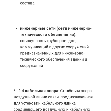
состава.
инженерные сети (сети инженерно-
технического обеспечения):
совокупность трубопроводов,
коммуникаций и других сооружений,
предназначенных для инженерно-
технического обеспечения зданий и
сооружений.
3 . 1 4
кабельная опора:
Столбовая опора
воздушной линии связи, предназначенная
для установки кабельного ящика,
соединяющего воздушную и кабельную