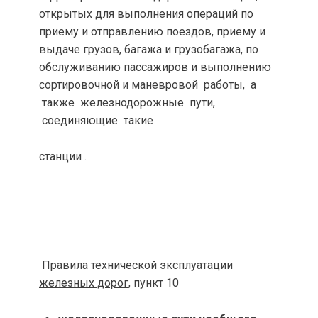
открытых для выполнения операций по
приему и отправлению поездов, приему и
выдаче грузов, багажа и грузобагажа, по
обслуживанию пассажиров и выполнению
сортировочной и маневровой работы, а
также железнодорожные пути,
соединяющие такие
станции .
Правила технической эксплуатации
железных дорог
, пункт 10