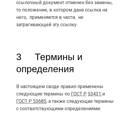
ссылочный документ отменен без замены,
то положение, в котором дана ссылка на
него, применяется в части, не
затрагивающей эту ссылку.
3 Термины и
определения
В настоящем своде правил применены
следующие термины по
ГОСТ Р
53431
и
ГОСТ Р 53685
, а также следующие термины
с соответствующими определениями: