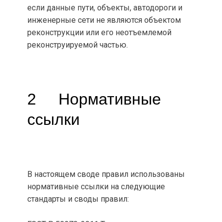
если данные пути, объекты, автодороги и
инженерные сети не являются объектом
реконструкции или его неотъемлемой
реконструируемой частью.
2 Нормативные
ссылки
В настоящем своде правил использованы
нормативные ссылки на следующие
стандарты и своды правил: