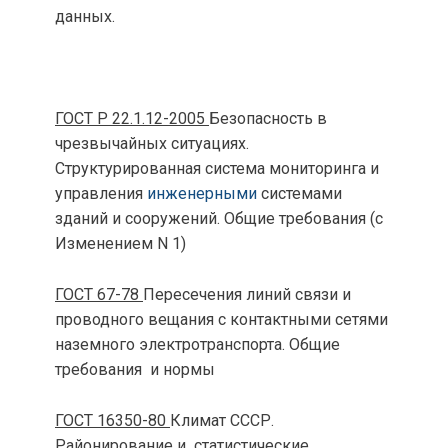
данных.
ГОСТ Р 22.1.12-2005
Безопасность в
чрезвычайных ситуациях.
Структурированная система мониторинга и
управления
инженерными
системами
зданий и сооружений. Общие требования (с
Изменением N 1)
ГОСТ 67-78
Пересечения линий связи и
проводного вещания с контактными сетями
наземного электротранспорта. Общие
требования и нормы
ГОСТ 16350-80
Климат СССР.
Районирование и статистические