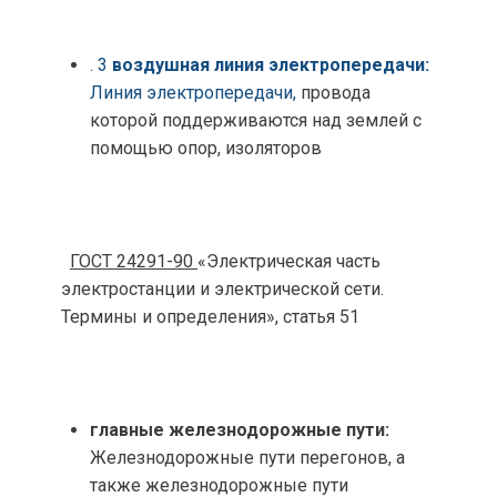
. 3
воздушная линия электропередачи:
Линия электропередачи,
провода
которой поддерживаются над землей с
помощью опор, изоляторов
ГОСТ 24291-90
«Электрическая часть
электростанции и электрической сети.
Термины и определения», статья 51
главные железнодорожные пути:
Железнодорожные пути перегонов, а
также железнодорожные пути