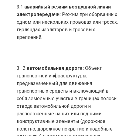
3.1
аварийный
режим
воздушной
линии
электропередачи:
Режим при оборванных
одном или нескольких проводах или тросах,
гирляндах изоляторов и тросовых
креплений.
3 . 2
автомобильная дорога:
Объект
транспортной инфраструктуры,
предназначенный для движения
транспортных средств и включающий в
себя земельные участки в границах полосы
отвода автомобильной дороги и
расположенные на них или под ними
конструктивные элементы (дорожное
полотно, дорожное покрытие и подобные