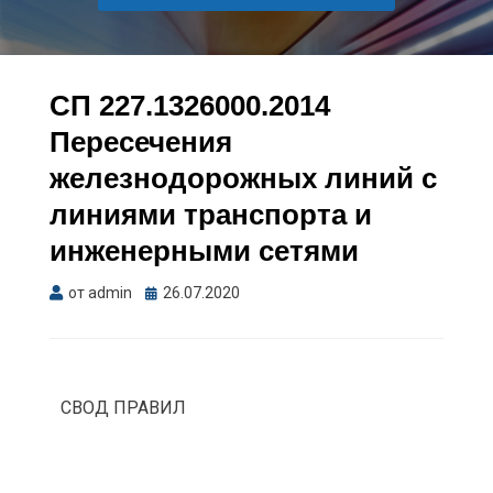
СП 227.1326000.2014
Пересечения
железнодорожных линий с
линиями транспорта и
инженерными сетями
от
admin
26.07.2020
СВОД ПРАВИЛ