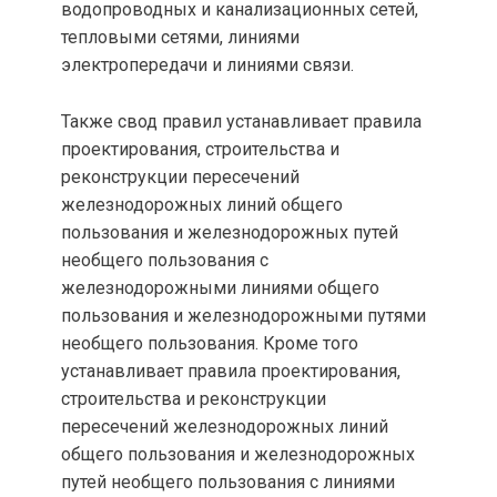
водопроводных и канализационных сетей,
тепловыми сетями, линиями
электропередачи и линиями связи.
Также свод правил устанавливает правила
проектирования, строительства и
реконструкции пересечений
железнодорожных линий общего
пользования и железнодорожных путей
необщего пользования с
железнодорожными линиями общего
пользования и железнодорожными путями
необщего пользования. Кроме того
устанавливает правила проектирования,
строительства и реконструкции
пересечений железнодорожных линий
общего пользования и железнодорожных
путей необщего пользования с линиями