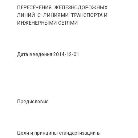
ПЕРЕСЕЧЕНИЯ ЖЕЛЕЗНОДОРОЖНЫХ
ЛИНИЙ С ЛИНИЯМИ ТРАНСПОРТА И
ИНЖЕНЕРНЫМИ СЕТЯМИ
Дата введения 2014-12-01
Предисловие
Цели и принципы стандартизации в