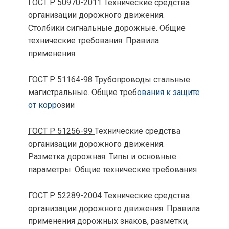
ГОСТ Р 50970-2011
Технические средства
организации дорожного движения.
Столбики сигнальные дорожные. Общие
технические требования. Правила
применения
ГОСТ Р 51164-98
Трубопроводы стальные
магистральные. Общие треб
ования к защите
от корр
озии
ГОСТ Р 51256-99
Технические средства
организации дорожного движения.
Разметка дорожная. Типы и основные
параметры. Общие технические требования
ГОСТ Р 52289-2004
Технические средства
организации дорожного движения. Правила
применения дорожных знаков, разметки,