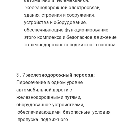
автоматики и телемеханики,
железнодорожной электросвязи,
здания, строения и сооружения,
устройства и оборудование,
обеспечивающие функционирование
этого комплекса и безопасное движение
железнодорожного подвижного состава.
3 . 7
железнодорожный переезд:
Пересечение в одном уровне
автомобильной дороги с
железнодорожными путями,
оборудованное устройствами,
обеспечивающими безопасные условия
пропуска подвижного