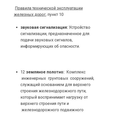
Правила технической эксплуатации
железных дорог
, пункт 10
звуковая сигнализация:
Устройство
сигнализации, предназначенное для
подачи звуковых сигналов,
информирующих об опасности.
12
земляное полотно:
Комплекс
инженерных грунтовых сооружений,
служащий основанием для верхнего
строения железнодорожного пути,
который воспринимает нагрузку от
верхнего строения пути и
железнодорожного подвижного