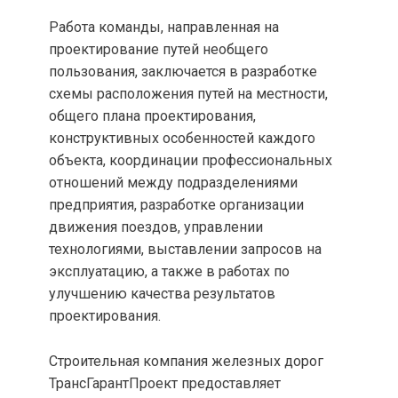
Работа команды, направленная на
проектирование путей необщего
пользования, заключается в разработке
схемы расположения путей на местности,
общего плана проектирования,
конструктивных особенностей каждого
объекта, координации профессиональных
отношений между подразделениями
предприятия, разработке организации
движения поездов, управлении
технологиями, выставлении запросов на
эксплуатацию, а также в работах по
улучшению качества результатов
проектирования.
Строительная компания железных дорог
ТрансГарантПроект предоставляет