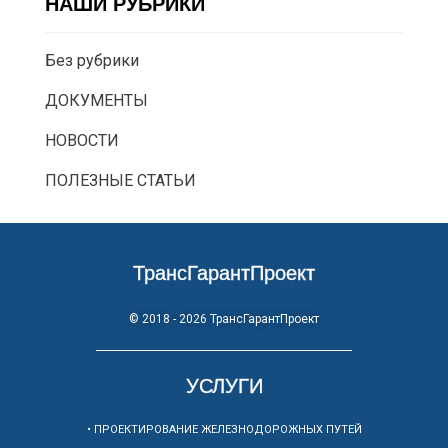
НАШИ РУБРИКИ
Без рубрики
ДОКУМЕНТЫ
НОВОСТИ
ПОЛЕЗНЫЕ СТАТЬИ
ТрансГарантПроект
© 2018 - 2026 ТрансГарантПроект
УСЛУГИ
• ПРОЕКТИРОВАНИЕ ЖЕЛЕЗНОДОРОЖНЫХ ПУТЕЙ