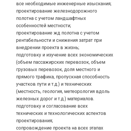
все необходимые инженерные изыскания;
проектирование железнодорожного
полотна с учетом ландшафтных
особенностей местности;
проектирование жд полотна с учетом
рентабельности и снижения затрат при
внедрении проекта в жизнь;
подготовку и изучение всех экономических
(объем пассажирских перевозок, объем
грузовых перевозок, доля местного и
прямого трафика, пропускная способность
участков пути и т.д.) и технических
(местность, геология, метеорология вдоль
железных дорог и т.д.) материалов.
подготовку и согласование всех
технических и технологических аспектов
проектирования;
сопровождение проекта на всех этапах