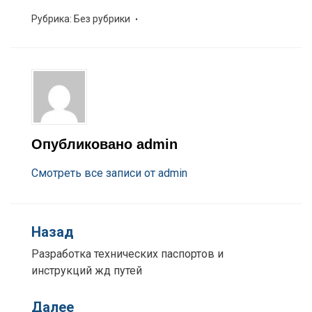
Рубрика:
Без рубрики
Опубликовано
admin
Смотреть все записи от admin
Назад
Разработка технических паспортов и
инструкций жд путей
Далее