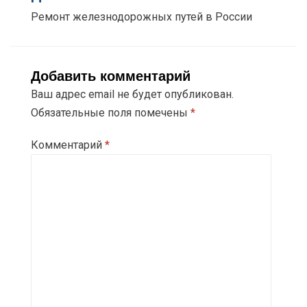
Ремонт железнодорожных путей в России
Добавить комментарий
Ваш адрес email не будет опубликован.
Обязательные поля помечены
*
Комментарий
*