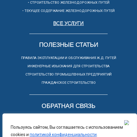
• СТРОИТЕЛЬСТВО ЖЕЛЕЗНОДОРОЖНЫХ ПУТЕЙ
• ТЕКУЩЕЕ СОДЕРЖАНИЕ ЖЕЛЕЗНОДОРОЖНЫХ ПУТЕЙ
ВСЕ УСЛУГИ
ПОЛЕЗНЫЕ СТАТЬИ
ПРАВИЛА ЭКСПЛУАТАЦИИ И ОБСЛУЖИВАНИЯ Ж.Д. ПУТЕЙ
ИНЖЕНЕРНЫЕ ИЗЫСКАНИЯ ДЛЯ СТРОИТЕЛЬСТВА
СТРОИТЕЛЬСТВО ПРОМЫШЛЕННЫХ ПРЕДПРИЯТИЙ
ГРАЖДАНСКОЕ СТРОИТЕЛЬСТВО
ОБРАТНАЯ СВЯЗЬ
КОНТАКТЫ
Пользуясь сайтом, Вы соглашаетесь с использованием
+7(952)558-21-18
cookies и
политикой конфиденциальности
.