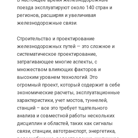
поезда эксплуатируют около 140 стран и
регионов, расширяя и увеличивая
железнодорожные связи.
Строительство и проектирование
железнодорожных путей — это сложное и
систематическое проектирование,
затрагивающее многие аспекты, с
множеством влияющих факторов и
высоким уровнем технологий. Это
огромный проект, который содержит в себе
экономические расчеты, эксплуатационные
характеристики, учет мостов, туннелей,
станций – все это требует тщательного
анализа и совместной работы нескольких
дисциплин и областей, таких как сигналы
связи, станции, автотранспорт, энергетика,