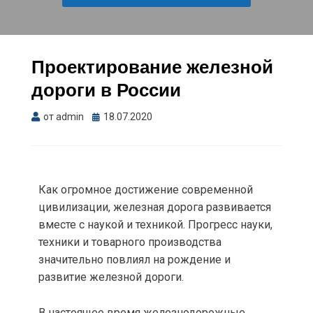
Проектирование железной
дороги в России
от
admin
18.07.2020
Как огромное достижение современной
цивилизации, железная дорога развивается
вместе с наукой и техникой. Прогресс науки,
техники и товарного производства
значительно повлиял на рождение и
развитие железной дороги.
В настоящее время железнодорожные