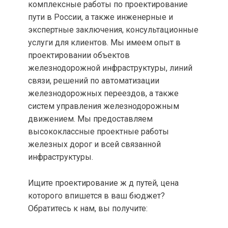
комплексные работы по проектирование
пути в России, а также инженерные и
экспертные заключения, консультационные
услуги для клиентов. Мы имеем опыт в
проектировании объектов
железнодорожной инфраструктуры, линий
связи, решений по автоматизации
железнодорожных переездов, а также
систем управления железнодорожным
движением. Мы предоставляем
высококлассные проектные работы
железных дорог и всей связанной
инфраструктуры.
Ищите проектирование ж д путей, цена
которого впишется в ваш бюджет?
Обратитесь к нам, вы получите: