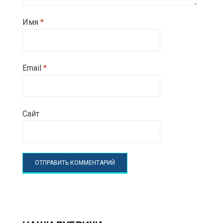
Имя
*
Email
*
Сайт