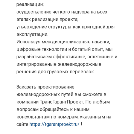
реализации;
осуществление четкого надзора на всех
этапах реализации проекта;
утверждение структуры как пригодной для
эксплуатации.
Используя междисциплинарные навыки,
цифровые технологии и богатый опыт, мы
разрабатываем эффективные, эстетичные и
интегрированные железнодорожные
решения для грузовых перевозок.
Заказать проектирование
железнодорожных путей вы сможете в
компании ТрансГарантПроект. По любым
вопросам обращайтесь к нашим
консультантам по номерам, указанным на
сайте
https://tgarantproekt.ru/
!