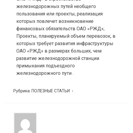
железнодорожных путей необщего
пользования или проекты, реализация
которых повлечет возникновение
финансовых обязательств ОАО «РЖД»;
Проекты, планируемый объем перевозок, в
которых требует развития инфраструктуры
ОАО «РЖД» в размерах больших, чем
развитие железнодорожной станции
примыкания подъездного
железнодорожного пути .
Рубрика:
ПОЛЕЗНЫЕ СТАТЬИ