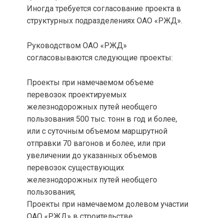
Иногда требуется согласование проекта в
структурных подразделениях ОАО «РЖД».
Руководством ОАО «РЖД»
согласовываются следующие проекты:
Проекты при намечаемом объеме
перевозок проектируемых
железнодорожных путей необщего
пользования 500 тыс. тонн в год и более,
или с суточным объемом маршрутной
отправки 70 вагонов и более, или при
увеличении до указанных объемов
перевозок существующих
железнодорожных путей необщего
пользования;
Проекты при намечаемом долевом участии
ОАО «РЖД» в строительстве