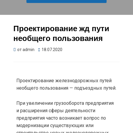
Проектирование жд пути
необщего пользования
от
admin
18.07.2020
Проектирование железнодорожных путей
необщего пользования — подъездных путей.
При увеличении грузооборота предприятия
и расширения сферы деятельности
предприятия часто возникает вопрос по
модернизации существующих или
строительстве новых железнодорожных