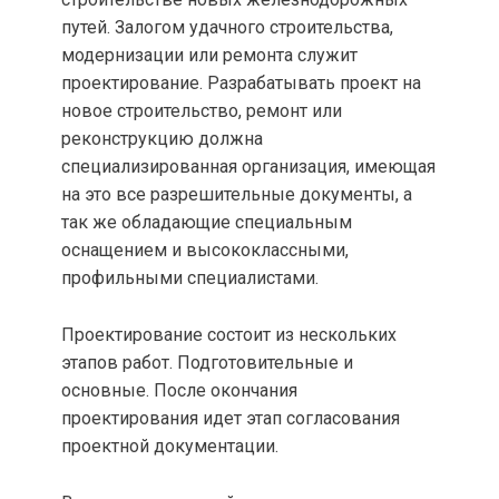
путей. Залогом удачного строительства,
модернизации или ремонта служит
проектирование. Разрабатывать проект на
новое строительство, ремонт или
реконструкцию должна
специализированная организация, имеющая
на это все разрешительные документы, а
так же обладающие специальным
оснащением и высококлассными,
профильными специалистами.
Проектирование состоит из нескольких
этапов работ. Подготовительные и
основные. После окончания
проектирования идет этап согласования
проектной документации.