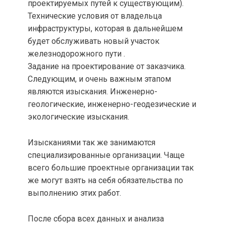
проектируемых путей к существующим).
Технические условия от владельца
инфраструктуры, которая в дальнейшем
будет обслуживать новый участок
железнодорожного пути .
Задание на проектирование от заказчика.
Следующим, и очень важным этапом
являются изыскания. Инженерно-
геологические, инженерно-геодезические и
экологические изыскания.
Изысканиями так же занимаются
специализированные организации. Чаще
всего большие проектные организации так
же могут взять на себя обязательства по
выполнению этих работ.
После сбора всех данных и анализа