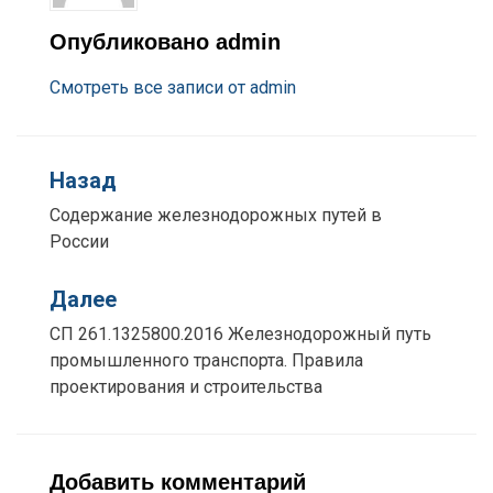
Опубликовано
admin
Смотреть все записи от admin
Назад
Содержание железнодорожных путей в
России
Далее
СП 261.1325800.2016 Железнодорожный путь
промышленного транспорта. Правила
проектирования и строительства
Добавить комментарий