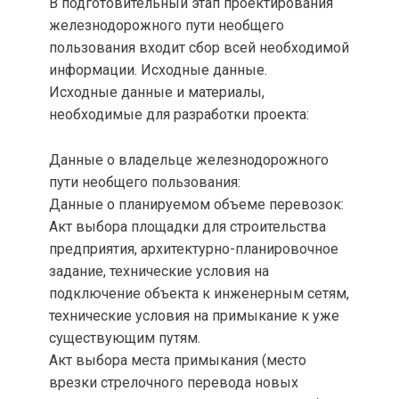
В подготовительный этап проектирования
железнодорожного пути необщего
пользования входит сбор всей необходимой
информации. Исходные данные.
Исходные данные и материалы,
необходимые для разработки проекта:
Данные о владельце железнодорожного
пути необщего пользования:
Данные о планируемом объеме перевозок:
Акт выбора площадки для строительства
предприятия, архитектурно-планировочное
задание, технические условия на
подключение объекта к инженерным сетям,
технические условия на примыкание к уже
существующим путям.
Акт выбора места примыкания (место
врезки стрелочного перевода новых