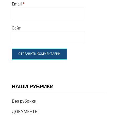
Email
*
Сайт
НАШИ РУБРИКИ
Без рубрики
ДОКУМЕНТЫ