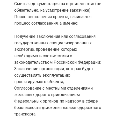
Сметная документация на строительство (не
обязательно, на усмотрение заказчика)
После выполнения проекта, начинается
процесс согласования, а именно:
Получение заключения или согласования
государственных специализированных
экспертиз, проведение которых
необходимо в соответствии с
законодательством Российской Федерации;
Заключение организации, которая будет
осуществлять эксплуатацию
проектируемого объекта;
Согласование с местными отделениями
железных дорог с привлечением
Федеральных органов по надзору в сфере
безопасности движения железнодорожного
транспорта.