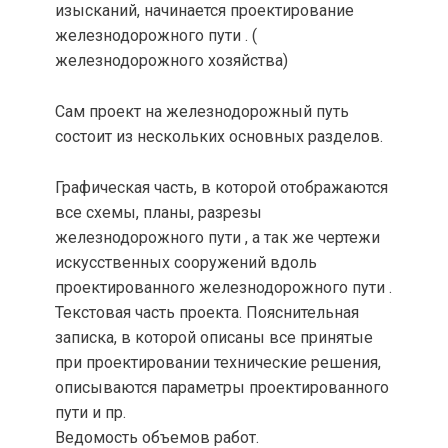
изысканий, начинается проектирование
железнодорожного пути . (
железнодорожного хозяйства)
Сам проект на железнодорожный путь
состоит из нескольких основных разделов.
Графическая часть, в которой отображаются
все схемы, планы, разрезы
железнодорожного пути , а так же чертежи
искусственных сооружений вдоль
проектированного железнодорожного пути .
Текстовая часть проекта. Пояснительная
записка, в которой описаны все принятые
при проектировании технические решения,
описываются параметры проектированного
пути и пр.
Ведомость объемов работ.