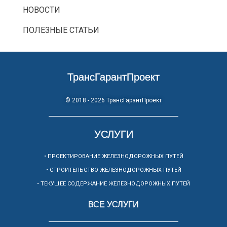
НОВОСТИ
ПОЛЕЗНЫЕ СТАТЬИ
ТрансГарантПроект
© 2018 - 2026 ТрансГарантПроект
УСЛУГИ
• ПРОЕКТИРОВАНИЕ ЖЕЛЕЗНОДОРОЖНЫХ ПУТЕЙ
• СТРОИТЕЛЬСТВО ЖЕЛЕЗНОДОРОЖНЫХ ПУТЕЙ
• ТЕКУЩЕЕ СОДЕРЖАНИЕ ЖЕЛЕЗНОДОРОЖНЫХ ПУТЕЙ
ВСЕ УСЛУГИ